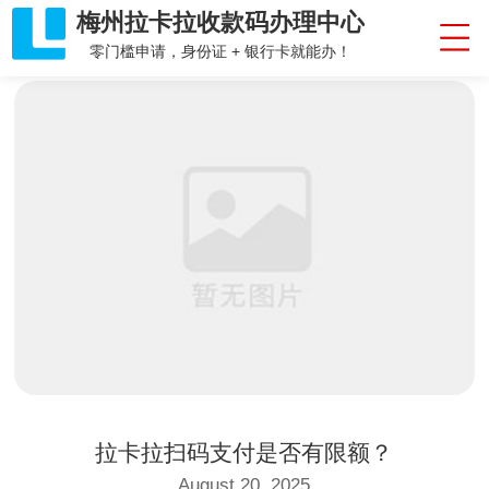
梅州拉卡拉收款码办理中心
零门槛申请，身份证 + 银行卡就能办！
拉卡拉扫码支付是否有限额？
August 20, 2025