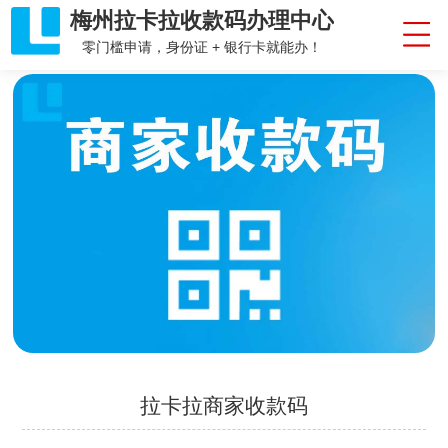
梅州拉卡拉收款码办理中心
零门槛申请，身份证 + 银行卡就能办！
拉卡拉商家收款码