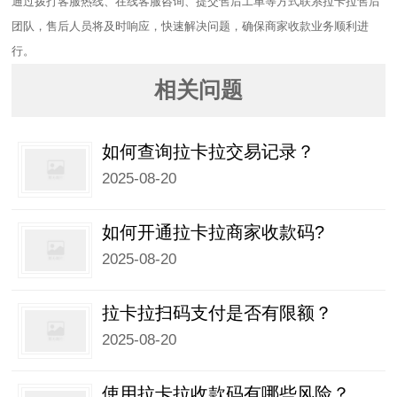
通过拨打客服热线、在线客服咨询、提交售后工单等方式联系拉卡拉售后
团队，售后人员将及时响应，快速解决问题，确保商家收款业务顺利进
行。
相关问题
如何查询拉卡拉交易记录？
2025-08-20
如何开通拉卡拉商家收款码?
2025-08-20
拉卡拉扫码支付是否有限额？
2025-08-20
使用拉卡拉收款码有哪些风险？