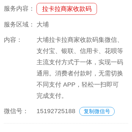
服务内容：
拉卡拉商家收款码
服务区域：
大埔
内容：
大埔拉卡拉商家收款码集微信、
支付宝、银联、信用卡、花呗等
主流支付方式于一体，实现一码
通用。消费者付款时，无需切换
不同支付 APP，轻松一扫即可
完成支付。
微信号：
15192725188
复制微信号