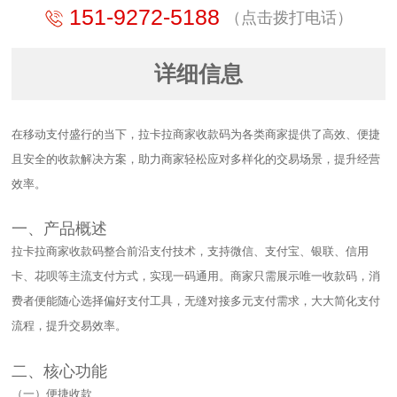
151-9272-5188
（点击拨打电话）
详细信息
在移动支付盛行的当下，拉卡拉商家收款码为各类商家提供了高效、便捷
且安全的收款解决方案，助力商家轻松应对多样化的交易场景，提升经营
效率。​
一、产品概述​
拉卡拉商家收款码整合前沿支付技术，支持微信、支付宝、银联、信用
卡、花呗等主流支付方式，实现一码通用。商家只需展示唯一收款码，消
费者便能随心选择偏好支付工具，无缝对接多元支付需求，大大简化支付
流程，提升交易效率。​
二、核心功能​
（一）便捷收款​