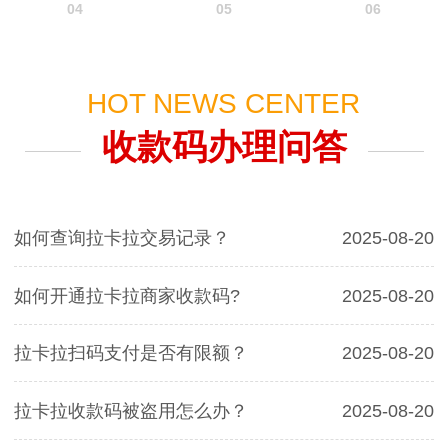
04
05
06
HOT NEWS CENTER
收款码办理问答
如何查询拉卡拉交易记录？
2025-08-20
如何开通拉卡拉商家收款码?
2025-08-20
拉卡拉扫码支付是否有限额？
2025-08-20
拉卡拉收款码被盗用怎么办？
2025-08-20