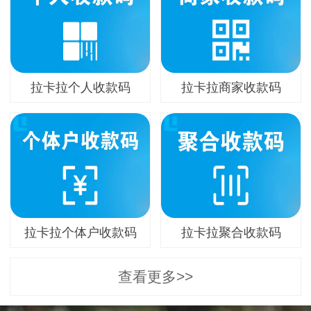
拉卡拉个人收款码
拉卡拉商家收款码
拉卡拉个体户收款码
拉卡拉聚合收款码
查看更多>>