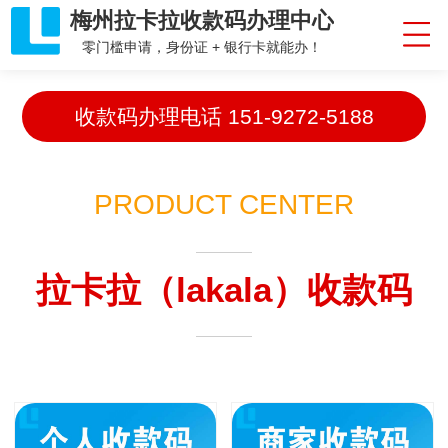
梅州拉卡拉收款码办理中心
零门槛申请，身份证 + 银行卡就能办！
收款码办理电话
151-9272-5188
PRODUCT CENTER
拉卡拉（lakala）收款码