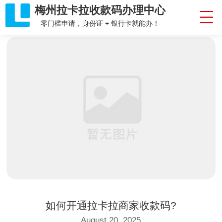
梅州拉卡拉收款码办理中心
零门槛申请，身份证 + 银行卡就能办！
如何开通拉卡拉商家收款码?
August 20, 2025